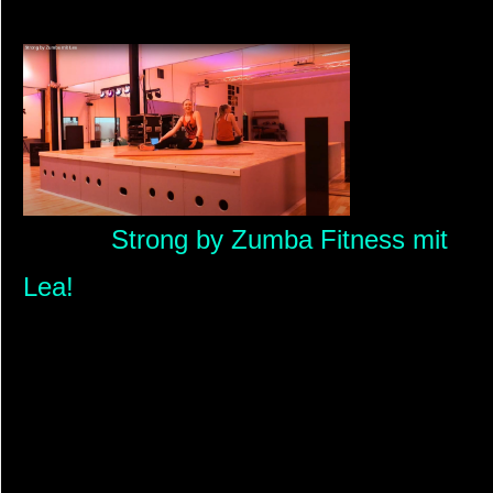
Strong by Zumba Fitness mit
Lea!