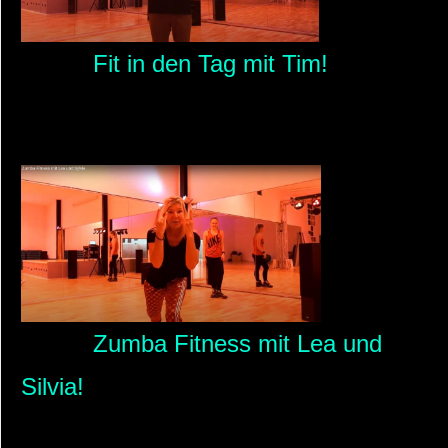
Fit in den Tag mit Tim!
Zumba Fitness mit Lea und
Silvia!