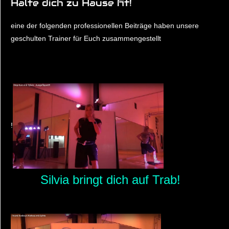
Halte dich zu Hause fit!
eine der folgenden professionellen Beiträge haben unsere
geschulten Trainer für Euch zusammengestellt
!
Silvia bringt dich auf Trab!