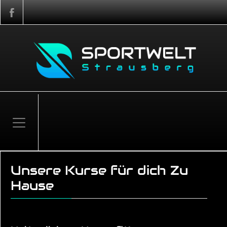
Unsere Kurse für dich Zu
Hause