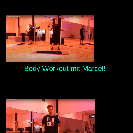
Body Workout mit Marcel!