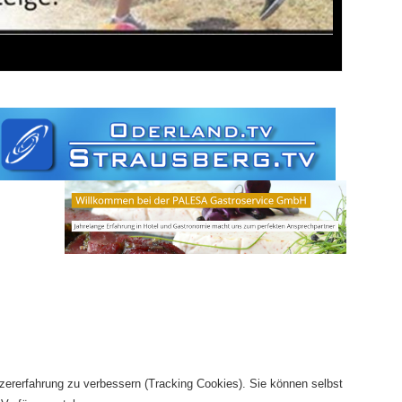
tzererfahrung zu verbessern (Tracking Cookies). Sie können selbst